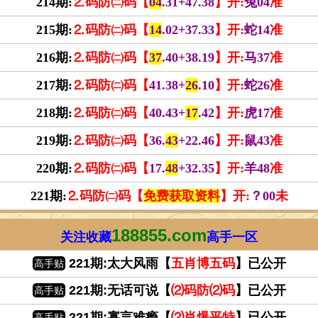
214期:
⒉码防㈡码【
04
.31+47.38
】开:
兔04
准
215期:
⒉码防㈡码【
14
.02+37.33
】开:
蛇14
准
216期:
⒉码防㈡码【
37
.40+38.19
】开:
马37
准
217期:
⒉码防㈡码【
41.38+
26
.10
】开:
蛇26
准
218期:
⒉码防㈡码【
40.43+
17
.42
】开:
虎17
准
219期:
⒉码防㈡码【
36.
43
+22.46
】开:
鼠43
准
220期:
⒉码防㈡码【
17.
48
+32.35
】开:
羊48
准
221期:
⒉码防㈡码【
免费获取资料
】开:
？00
未
188855.com
关注收藏
高手一区
221期:太大风雨【
五肖博五码
】已公开
高手贴
221期:无话可说【
⑵码防⑵码
】已公开
高手贴
221期:寡言难瘾【
⑵肖爆平特
】已公开
高手贴