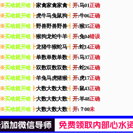
※
买啥就开啥
┣
家禽家禽家禽
┫
开
:马01
正确
※
买啥就开啥
┣
虎牛马兔鼠狗
┫
开
:牛06
正确
※
买啥就开啥
┣
野兽野兽野兽
┫
开
:猴35
正确
※
买啥就开啥
┣
猴狗龙蛇牛羊
┫
开
:兔04
错误
※
买啥就开啥
┣
龙猪牛猴蛇马
┫
开
:蛇14
正确
※
买啥就开啥
┣
单数单数单数
┫
开
:马37
正确
※
买啥就开啥
┣
双数双数双数
┫
开
:蛇26
正确
※
买啥就开啥
┣
羊兔马虎猪猴
┫
开
:虎17
正确
※
买啥就开啥
┣
大数大数大数
┫
开
:鼠43
正确
※
买啥就开啥
┣
大数大数大数
┫
开
:羊48
正确
※
买啥就开啥
┣
大数大数大数
┫
开
:？00
未