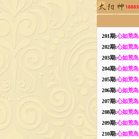
201期:
心如荒岛
202期:
心如荒岛
203期:
心如荒岛
204期:
心如荒岛
205期:
心如荒岛
206期:
心如荒岛
207期:
心如荒岛
208期:
心如荒岛
209期:
心如荒岛
210期:
心如荒岛