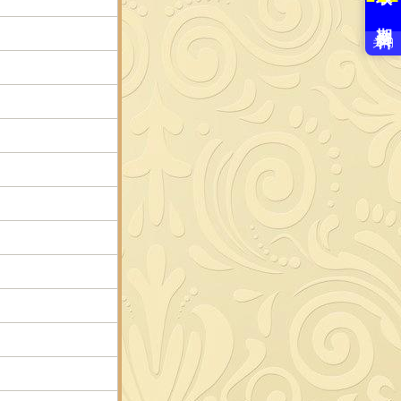
期资料
关闭