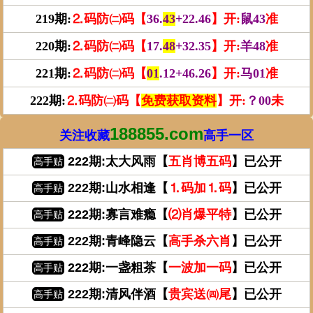
219期:
⒉码防㈡码【
36.
43
+22.46
】开:
鼠43
准
220期:
⒉码防㈡码【
17.
48
+32.35
】开:
羊48
准
221期:
⒉码防㈡码【
01
.12+46.26
】开:
马01
准
222期:
⒉码防㈡码【
免费获取资料
】开:
？00
未
188855.com
关注收藏
高手一区
222期:太大风雨【
五肖博五码
】已公开
高手贴
222期:山水相逢【
⒈码加⒈码
】已公开
高手贴
222期:寡言难瘾【
⑵肖爆平特
】已公开
高手贴
222期:‌青峰隐云【
高手杀六肖
】已公开
高手贴
222期:一盏粗茶【
一波加一码
】已公开
高手贴
222期:清风伴酒【
贵宾送㈣尾
】已公开
高手贴