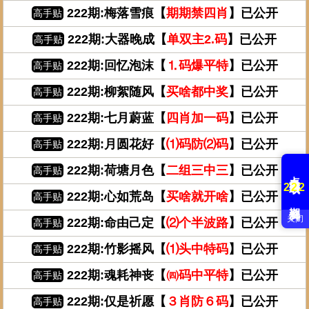
222期:梅落雪痕【
期期禁四肖
】已公开
高手贴
222期:大器晚成【
单双主2.码
】已公开
高手贴
222期:回忆泡沫【
⒈码爆平特
】已公开
高手贴
222期:柳絮随风【
买啥都中奖
】已公开
高手贴
222期:七月蔚蓝【
四肖加一码
】已公开
高手贴
222期:月圆花好【
⑴码防⑵码
】已公开
高手贴
222期:荷塘月色【
二组三中三
】已公开
高手贴
点击免费领取
222
222期:心如荒岛【
买啥就开啥
】已公开
高手贴
期资料
关闭
222期:命由己定【
⑵个半波路
】已公开
高手贴
222期:竹影摇风【
⑴头中特码
】已公开
高手贴
222期:魂耗神丧【
㈣码中平特
】已公开
高手贴
222期:仅是祈愿【
３肖防６码
】已公开
高手贴