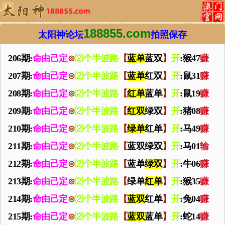
188855.com
太阳神论坛
拍照保存
206期:
命由己定
⊙
⑵个半波路
【
蓝单
蓝双
】
开
:猴47
赚
207期:
命由己定
⊙
⑵个半波路
【
蓝单
红双
】
开
:鼠31
赚
208期:
命由己定
⊙
⑵个半波路
【
红单
蓝单
】
开
:鼠19
赚
209期:
命由己定
⊙
⑵个半波路
【
红双
绿双
】
开
:猪08
赚
210期:
命由己定
⊙
⑵个半波路
【
绿单
红单
】
开
:马49
赚
211期:
命由己定
⊙
⑵个半波路
【
蓝双绿双
】
开
:马01
输
212期:
命由己定
⊙
⑵个半波路
【
蓝单
绿双
】
开
:牛06
赚
213期:
命由己定
⊙
⑵个半波路
【
绿单
红单
】
开
:猴35
赚
214期:
命由己定
⊙
⑵个半波路
【
蓝双
红单
】
开
:兔04
赚
215期:
命由己定
⊙
⑵个半波路
【
蓝双
蓝单
】
开
:蛇14
赚