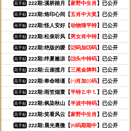
222期:溪桥踏月【
家野中生肖
】已公开
高手贴
222期:烙印心间【
五肖中大奖
】已公开
高手贴
222期:怪人安好【
动物猜平特
】已公开
高手贴
222期:松泉听风【
男女肖中特
】已公开
高手贴
222期:绝版的嗳【
⑵码加⑶码
】已公开
高手贴
222期:绊夏嶶凉【
⑶头中特码
】已公开
高手贴
222期:‌云崖揽月【
三尾金牌料
】已公开
高手贴
222期:奉命唯谨【
㈠肖加㈢码
】已公开
高手贴
222期:雨笠烟蓑【
平特⒉中⒈
】已公开
高手贴
222期:枫染秋山【
半波中特码
】已公开
高手贴
222期:笑看风云【
家野中生肖
】已公开
高手贴
222期:晨光熹微【
㈥码期期中
】已公开
高手贴