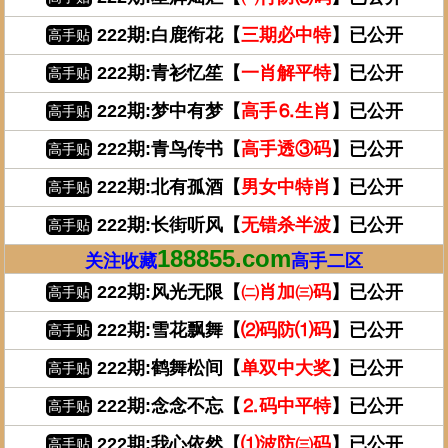
222期:‌白鹿衔花【
三期必中特
】已公开
高手贴
222期:青衫忆笙【
一肖解平特
】已公开
高手贴
222期:梦中有梦【
高手⒍生肖
】已公开
高手贴
222期:青鸟传书【
高手透③码
】已公开
高手贴
222期:北有孤酒【
男女中特肖
】已公开
高手贴
222期:长街听风【
无错杀半波
】已公开
高手贴
188855.com
关注收藏
高手二区
222期:风光无限【
㈡肖加㈢码
】已公开
高手贴
222期:雪花飘舞【
⑵码防⑴码
】已公开
高手贴
222期:鹤舞松间【
单双中大奖
】已公开
高手贴
222期:念念不忘【
⒉码中平特
】已公开
高手贴
222期:我心依然【
⑴波防㈢码
】已公开
高手贴