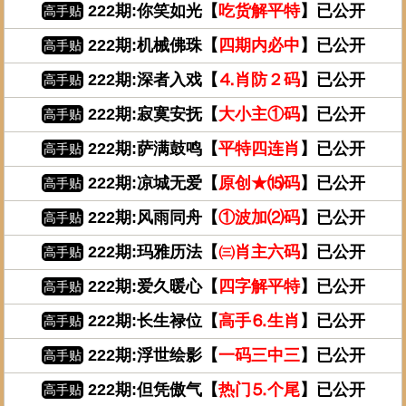
222期:你笑如光【
吃货解平特
】已公开
高手贴
222期:机械佛珠【
四期内必中
】已公开
高手贴
222期:深者入戏【
⒋肖防２码
】已公开
高手贴
222期:寂寞安抚【
大小主①码
】已公开
高手贴
222期:萨满鼓鸣【
平特四连肖
】已公开
高手贴
222期:凉城无爱【
原创★⒂码
】已公开
高手贴
222期:风雨同舟【
①波加⑵码
】已公开
高手贴
222期:玛雅历法‌【
㈢肖主六码
】已公开
高手贴
222期:爱久暖心【
四字解平特
】已公开
高手贴
222期:长生禄位【
高手⒍生肖
】已公开
高手贴
222期:浮世绘影‌【
一码三中三
】已公开
高手贴
222期:但凭傲气【
热门⒌个尾
】已公开
高手贴