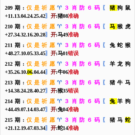
209期:
仅是祈愿
♈
３肖防６码
〖
猪
狗鼠
+11.13.04.24.25.42
〗
开
:猪08
准确
210期:
仅是祈愿
♈
３肖防６码
〖
马
猴虎
+27.34.32.16.20.28
〗
开
:马49
准确
211期:
仅是祈愿
♈
３肖防６码
〖
兔蛇猴
+48.27.10.05.33.45
〗
开
:马01
错误
212期:
仅是祈愿
♈
３肖防６码
〖
羊龙狗
+35.26.10.
06
.04.44
〗
开
:牛06
准确
213期:
仅是祈愿
♈
３肖防６码
〖
猪牛马
+14.38.24.28.40.27
〗
开
:猴35
错误
214期:
仅是祈愿
♈
３肖防６码
〖
兔
羊狗
+44.49.07.14.03.47
〗
开
:兔04
准确
215期:
仅是祈愿
♈
３肖防６码
〖
猪马
蛇
+21.12.19.47.03.34
〗
开
:蛇14
准确