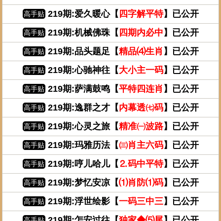
219期:爱久暖心【
四字解平特
】已公开
高手贴
219期:机械佛珠【
四期内必中
】已公开
高手贴
219期:品头题足【
精品⑷生肖
】已公开
高手贴
219期:心驰神往【
大小主一码
】已公开
高手贴
219期:萨满鼓鸣【
平特四连肖
】已公开
高手贴
219期:逸群之才【
内幕透㈦码
】已公开
高手贴
219期:心灵之旅【
精准㈠波路
】已公开
高手贴
219期:玛雅历法‌【
㈢肖主六码
】已公开
高手贴
219期:哼儿哈儿【
⒉码中平特
】已公开
高手贴
219期:梦忆安凉【
⑴肖防⑴码
】已公开
高手贴
219期:浮世绘影‌【
一码三中三
】已公开
高手贴
219期:怎安过往【
独家◆⑸尾
】已公开
高手贴