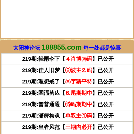
188855.com
太阳神论坛
每一处都是惊喜
219期:轻雨伞下【
４肖博㈣码
】已公开
219期:佳人旧梦【
⑵波主⒉码
】已公开
219期:理想戒了【
㈢字猜平特
】已公开
219期:圉湢莮亾【
⒍尾期期中
】已公开
219期:普普通通【
⒂码期期中
】已公开
219期:潇舞梅魂【
单双主①码
】已公开
219期:皇者风范【
三期内必开
】已公开