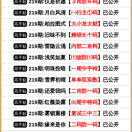
219期:仅是祈愿【
３肖防６码
】已公开
高手贴
219期:月白风清【
㈠行主①码
】已公开
高手贴
219期:柏拉图式【
大小发大财
】已公开
高手贴
219期:旧味不到【
精研⒏个码
】已公开
高手贴
219期:雷隐云涌【
内部二肖料
】已公开
高手贴
219期:浅笑如夏【
⑴波防⑴码
】已公开
高手贴
219期:明珠投暗【
一尾中平特
】已公开
高手贴
219期:雪霁初晴【
单单双双数
】已公开
高手贴
219期:还爱我吗【
二肖防一码
】已公开
高手贴
219期:红薇染露【
㈤尾中特码
】已公开
高手贴
219期:雾锁重楼【
复试三中三
】已公开
高手贴
219期:缘来是你【
二码防一码
】已公开
高手贴