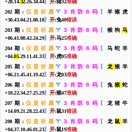
+28.14.
32
.26.34.44
〗
开
:猪32
准确
202期:
仅是祈愿
♈
３肖防６码
〖
羊猴虎
+30.43.04.21.08.18
〗
开
:兔40
错误
203期:
仅是祈愿
♈
３肖防６码
〖
猴狗
马
+06.41.08.42.24.29
〗
开
:马25
准确
204期:
仅是祈愿
♈
３肖防６码
〖
马蛇羊
+04.
05
.29.11.41.33
〗
开
:虎05
准确
205期:
仅是祈愿
♈
３肖防６码
〖
龙
猴羊
+06.21.45.41.19.42
〗
开
:龙03
准确
206期:
仅是祈愿
♈
３肖防６码
〖
兔
猴
蛇
+18.22.34.27.25.29
〗
开
:猴47
准确
207期:
仅是祈愿
♈
３肖防６码
〖
龙猪牛
+14.09.21.28.22.43
〗
开
:鼠31
错误
208期:
仅是祈愿
♈
３肖防６码
〖
龙
鼠
羊
+04.37.10.46.01.23
〗
开
:鼠19
准确