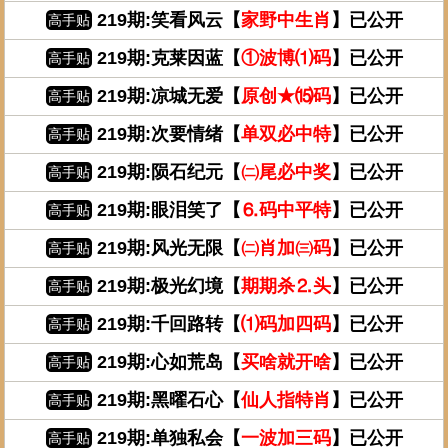
219期:笑看风云【
家野中生肖
】已公开
高手贴
219期:克莱因蓝‌【
①波博⑴码
】已公开
高手贴
219期:凉城无爱【
原创★⒂码
】已公开
高手贴
219期:次要情绪【
单双必中特
】已公开
高手贴
219期:陨石纪元‌【
㈡尾必中奖
】已公开
高手贴
219期:眼泪笑了【
⒍码中平特
】已公开
高手贴
219期:风光无限【
㈡肖加㈢码
】已公开
高手贴
219期:极光幻境【
期期杀⒉头
】已公开
高手贴
219期:千回路转【
⑴码加四码
】已公开
高手贴
219期:心如荒岛【
买啥就开啥
】已公开
高手贴
219期:黑曜石心【
仙人指特肖
】已公开
高手贴
219期:单独私会【
一波加三码
】已公开
高手贴