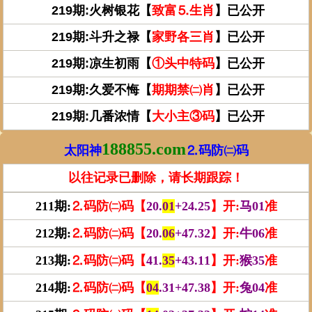
219期:火树银花【
致富⒌生肖
】已公开
219期:斗升之禄【
家野各三肖
】已公开
219期:凉生初雨【
①头中特码
】已公开
219期:久爱不悔【
期期禁㈡肖
】已公开
219期:几番浓情【
大小主③码
】已公开
188855.com
太阳神
⒉码防㈡码
以往记录已删除，请长期跟踪！
211期:
⒉码防㈡码【
20.
01
+24.25
】开:
马01
准
212期:
⒉码防㈡码【
20.
06
+47.32
】开:
牛06
准
213期:
⒉码防㈡码【
41.
35
+43.11
】开:
猴35
准
214期:
⒉码防㈡码【
04
.31+47.38
】开:
兔04
准