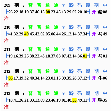
209期:
普普通通
♥
⒂码期期中
┣
26.22.18.19.37.46.15.
08
.23.45.13.29.02.20.10
┫
开
:猪08
准
210期:
普普通通
♥
⒂码期期中
┣
41.32.29.
49
.45.42.02.05.06.44.26.12.14.37.34
┫
开
:马49
准
211期:
普普通通
♥
⒂码期期中
┣
19.16.39.25.38.22.43.18.37.03.07.42.14.36.
01
┫
开
:马01
准
212期:
普普通通
♥
⒂码期期中
┣
06
.17.19.32.40.34.14.23.01.15.39.35.28.37.12
┫
开
:牛06
准
213期:
普普通通
♥
⒂码期期中
┣
10.41.26.21.33.13.09.23.46.19.01.48.
35
.49.11
┫
开
:猴35
准