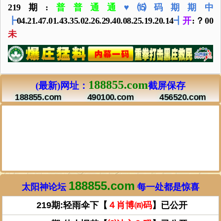
219期:
普普通通
♥
⒂码期期中
┣
04.21.47.01.43.35.02.26.29.40.08.25.19.20.14
┫
开
:？00
未
1888
55
.com
(最新)网址：
截屏保存
188855.com
490100.com
456520.com
188855.com
太阳神论坛
每一处都是惊喜
219期:轻雨伞下【
４肖博㈣码
】已公开