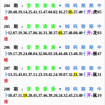
204期:
普普通通
♥
⒂码期期中
┣
20.48.19.14.25.41.11.47.04.02.16.27.
05
.37.40
┫
开
:虎05
准
205期:
普普通通
♥
⒂码期期中
┣
12.07.19.36.17.06.16.31.38.37.
03
.27.48.08.40
┫
开
:龙03
准
206期:
普普通通
♥
⒂码期期中
┣
19.17.29.24.08.04.32.06.03.18.44.48.13.40.35
┫
开
:猴47
错
207期:
普普通通
♥
⒂码期期中
┣
13.35.43.01.37.11.23.19.41.24.39.07.32.
31
.38
┫
开
:鼠31
准
208期:
普普通通
♥
⒂码期期中
┣
18.47.11.
19
.28.45.37.46.39.20.24.32.43.23.48
┫
开
:鼠19
准