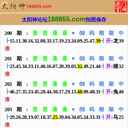
188855.com
太阳神论坛
拍照保存
200期:
普普通通
♥
⒂码期期中
┣
15.11.30.16.32.08.33.17.19.23.24.09.25.47.
39
┫
开
:龙39
准
201期:
普普通通
♥
⒂码期期中
┣
23.45.34.33.11.40.16.07.20.39.03.
32
.49.21.44
┫
开
:猪32
准
202期:
普普通通
♥
⒂码期期中
┣
46.27.35.33.45.28.44.30.17.29.13.
40
.09.48.31
┫
开
:兔40
准
203期:
普普通通
♥
⒂码期期中
┣
29.26.28.19.07.18.37.
25
.39.04.34.05.24.33.31
┫
开
:马25
准