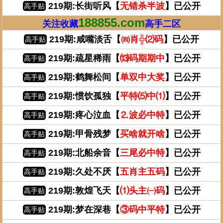
219期:长街听风【
无错杀半波
】已公开
高手贴
188855.com
关注收藏
高手二区
219期:咸嘴淡舌【
㈣肖╬⑵码
】已公开
高手贴
219期:疏星稀雨【
⒀码期期中
】已公开
高手贴
219期:鹤舞松间【
单双中大奖
】已公开
高手贴
219期:惯饮孤独【
平特⑸中⑴
】已公开
高手贴
219期:疼心泣血【
⒉波必中特
】已公开
高手贴
219期:甲骨残梦‌【
买啥就开啥
】已公开
高手贴
219期:北船余音【
三尾必中特
】已公开
高手贴
219期:久处不厌【
五肖主五码
】已公开
高手贴
219期:敦煌飞天【
⑴头主㈠码
】已公开
高手贴
219期:梦在深巷【
③码中平特
】已公开
高手贴