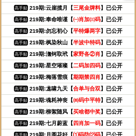
219期:‌云崖揽月【
三尾金牌料
】已公开
高手贴
219期:奉命唯谨【
㈠肖加㈢码
】已公开
高手贴
219期:勿忘初心【
平特爆两字
】已公开
高手贴
219期:枫染秋山【
半波中特码
】已公开
高手贴
219期:潕钶取玳【
家野各②肖
】已公开
高手贴
219期:星空璀璨【
二码加四码
】已公开
高手贴
219期:梅落雪痕【
期期禁四肖
】已公开
高手贴
219期:尨啸九天【
合单与合双
】已公开
高手贴
219期:魂耗神丧【
㈣码中平特
】已公开
高手贴
219期:柳絮随风【
买啥都中奖
】已公开
高手贴
219期:七月蔚蓝【
四肖加一码
】已公开
高手贴
219期:月圆花好【
⑴码防⑵码
】已公开
高手贴