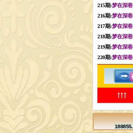
215期:
梦在深巷
216期:
梦在深巷
217期:
梦在深巷
218期:
梦在深巷
219期:
梦在深巷
220期:
梦在深巷
188855